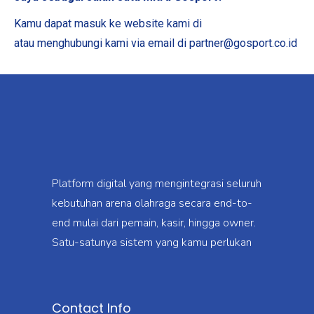
Kamu dapat masuk ke website kami di
www.gosport.co.id
atau menghubungi kami via email di partner@gosport.co.id
Platform digital yang mengintegrasi seluruh
kebutuhan arena olahraga secara end-to-
end mulai dari pemain, kasir, hingga owner.
Satu-satunya sistem yang kamu perlukan
Contact Info