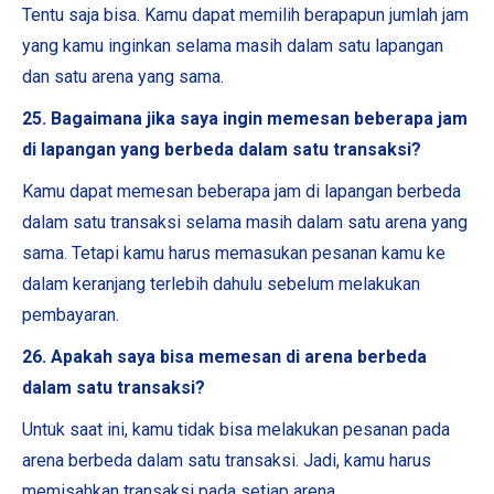
Tentu saja bisa. Kamu dapat memilih berapapun jumlah jam
yang kamu inginkan selama masih dalam satu lapangan
dan satu arena yang sama.
25. Bagaimana jika saya ingin memesan beberapa jam
di lapangan yang berbeda dalam satu transaksi?
Kamu dapat memesan beberapa jam di lapangan berbeda
dalam satu transaksi selama masih dalam satu arena yang
sama. Tetapi kamu harus memasukan pesanan kamu ke
dalam keranjang terlebih dahulu sebelum melakukan
pembayaran.
26. Apakah saya bisa memesan di arena berbeda
dalam satu transaksi?
Untuk saat ini, kamu tidak bisa melakukan pesanan pada
arena berbeda dalam satu transaksi. Jadi, kamu harus
memisahkan transaksi pada setiap arena.