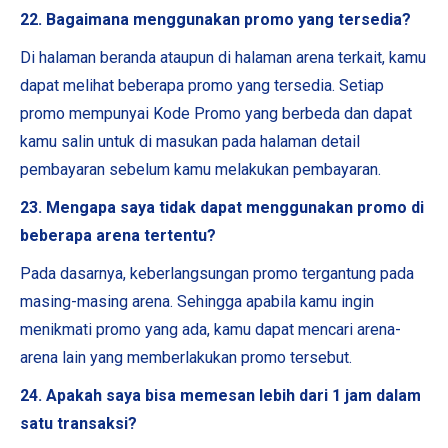
22. Bagaimana menggunakan promo yang tersedia?
Di halaman beranda ataupun di halaman arena terkait, kamu
dapat melihat beberapa promo yang tersedia. Setiap
promo mempunyai Kode Promo yang berbeda dan dapat
kamu salin untuk di masukan pada halaman detail
pembayaran sebelum kamu melakukan pembayaran.
23. Mengapa saya tidak dapat menggunakan promo di
beberapa arena tertentu?
Pada dasarnya, keberlangsungan promo tergantung pada
masing-masing arena. Sehingga apabila kamu ingin
menikmati promo yang ada, kamu dapat mencari arena-
arena lain yang memberlakukan promo tersebut.
24. Apakah saya bisa memesan lebih dari 1 jam dalam
satu transaksi?