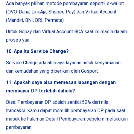
Ada banyak pilihan metode pembayaran seperti: e-wallet
(OVO, Dana, LinkAja, Shopee Pay) dan Virtual Account
(Mandiri, BNI, BRI, Permata).
Untuk Gopay dan Virtual Account BCA saat ini masih dalam
proses yaa.
10. Apa itu Service Charge?
Service Charge adalah biaya layanan untuk kenyamanan
dan kemudahan yang diberikan oleh Gosport.
11. Apakah saya bisa memesan lapangan dengan
membayar DP terlebih dahulu?
Bisa. Pembayaran DP adalah senilai 50% dari nilai
transaksi. Kamu dapat memilih pembayaran DP pada saat
masuk ke halaman Detail Pembayaran sebelum melakukan
pembayaran.