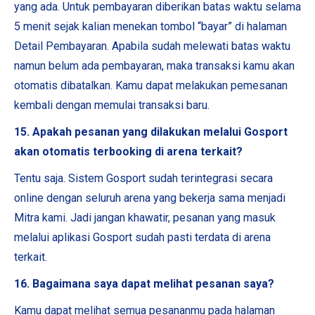
yang ada. Untuk pembayaran diberikan batas waktu selama
5 menit sejak kalian menekan tombol “bayar” di halaman
Detail Pembayaran. Apabila sudah melewati batas waktu
namun belum ada pembayaran, maka transaksi kamu akan
otomatis dibatalkan. Kamu dapat melakukan pemesanan
kembali dengan memulai transaksi baru.
15. Apakah pesanan yang dilakukan melalui Gosport
akan otomatis terbooking di arena terkait?
Tentu saja. Sistem Gosport sudah terintegrasi secara
online dengan seluruh arena yang bekerja sama menjadi
Mitra kami. Jadi jangan khawatir, pesanan yang masuk
melalui aplikasi Gosport sudah pasti terdata di arena
terkait.
16. Bagaimana saya dapat melihat pesanan saya?
Kamu dapat melihat semua pesananmu pada halaman