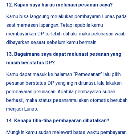
12. Kapan saya harus melunasi pesanan saya?
Kamu bisa langsung melakukan pembayaran Lunas pada
saat memesan lapangan. Tetapi apabila kamu
membayarkan DP terlebih dahulu, maka pelunasan wajib
dibayarkan sesaat sebelum kamu bermain.
13. Bagaimana saya dapat melunasi pesanan yang
masih berstatus DP?
Kamu dapat masuk ke halaman “Pemesanan” lalu pilih
pesanan berstatus DP yang ingin dilunasi, lalu lakukan
pembayaran pelunasan. Apabila pembayaran sudah
berhasil, maka status pesananmu akan otomatis berubah
menjadi Lunas.
14. Kenapa tiba-tiba pembayaran dibatalkan?
Mungkin kamu sudah melewati batas waktu pembayaran