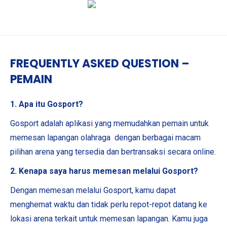
FREQUENTLY ASKED QUESTION –
PEMAIN
1. Apa itu Gosport?
Gosport adalah aplikasi yang memudahkan pemain untuk
memesan lapangan olahraga dengan berbagai macam
pilihan arena yang tersedia dan bertransaksi secara online.
2. Kenapa saya harus memesan melalui Gosport?
Dengan memesan melalui Gosport, kamu dapat
menghemat waktu dan tidak perlu repot-repot datang ke
lokasi arena terkait untuk memesan lapangan. Kamu juga