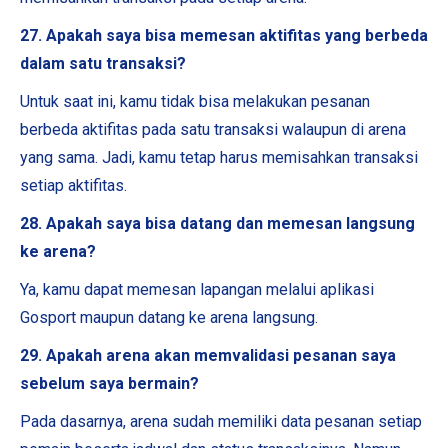
27. Apakah saya bisa memesan aktifitas yang berbeda
dalam satu transaksi?
Untuk saat ini, kamu tidak bisa melakukan pesanan
berbeda aktifitas pada satu transaksi walaupun di arena
yang sama. Jadi, kamu tetap harus memisahkan transaksi
setiap aktifitas.
28. Apakah saya bisa datang dan memesan langsung
ke arena?
Ya, kamu dapat memesan lapangan melalui aplikasi
Gosport maupun datang ke arena langsung.
29. Apakah arena akan memvalidasi pesanan saya
sebelum saya bermain?
Pada dasarnya, arena sudah memiliki data pesanan setiap