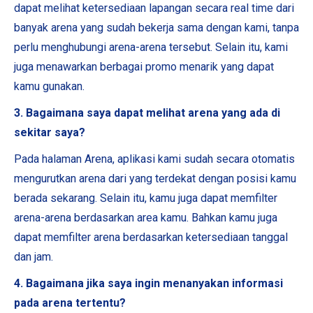
dapat melihat ketersediaan lapangan secara real time dari
banyak arena yang sudah bekerja sama dengan kami, tanpa
perlu menghubungi arena-arena tersebut. Selain itu, kami
juga menawarkan berbagai promo menarik yang dapat
kamu gunakan.
3. Bagaimana saya dapat melihat arena yang ada di
sekitar saya?
Pada halaman Arena, aplikasi kami sudah secara otomatis
mengurutkan arena dari yang terdekat dengan posisi kamu
berada sekarang. Selain itu, kamu juga dapat memfilter
arena-arena berdasarkan area kamu. Bahkan kamu juga
dapat memfilter arena berdasarkan ketersediaan tanggal
dan jam.
4. Bagaimana jika saya ingin menanyakan informasi
pada arena tertentu?