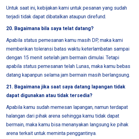
Untuk saat ini, kebijakan kami untuk pesanan yang sudah
terjadi tidak dapat dibatalkan ataupun direfund.
20. Bagaimana bila saya telat datang?
Apabila status pemesanan kamu masih DP, maka kami
memberikan toleransi batas waktu keterlambatan sampai
dengan 15 menit setelah jam bermain dimulai. Tetapi
apabila status pemesanan telah Lunas, maka kamu bebas
datang kapanpun selama jam bermain masih berlangsung.
21. Bagaimana jika saat saya datang lapangan tidak
dapat digunakan atau tidak tersedia?
Apabila kamu sudah memesan lapangan, namun terdapat
halangan dari pihak arena sehingga kamu tidak dapat
bermain, maka kamu bisa menanyakan langsung ke pihak
arena terkait untuk meminta penggantinya.