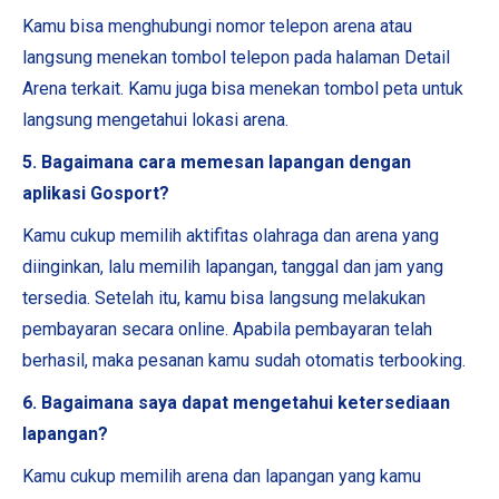
Kamu bisa menghubungi nomor telepon arena atau
langsung menekan tombol telepon pada halaman Detail
Arena terkait. Kamu juga bisa menekan tombol peta untuk
langsung mengetahui lokasi arena.
5. Bagaimana cara memesan lapangan dengan
aplikasi Gosport?
Kamu cukup memilih aktifitas olahraga dan arena yang
diinginkan, lalu memilih lapangan, tanggal dan jam yang
tersedia. Setelah itu, kamu bisa langsung melakukan
pembayaran secara online. Apabila pembayaran telah
berhasil, maka pesanan kamu sudah otomatis terbooking.
6. Bagaimana saya dapat mengetahui ketersediaan
lapangan?
Kamu cukup memilih arena dan lapangan yang kamu