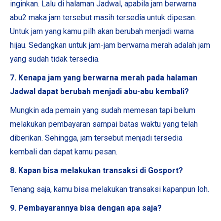
inginkan. Lalu di halaman Jadwal, apabila jam berwarna
abu2 maka jam tersebut masih tersedia untuk dipesan.
Untuk jam yang kamu pilh akan berubah menjadi warna
hijau. Sedangkan untuk jam-jam berwarna merah adalah jam
yang sudah tidak tersedia.
7. Kenapa jam yang berwarna merah pada halaman
Jadwal dapat berubah menjadi abu-abu kembali?
Mungkin ada pemain yang sudah memesan tapi belum
melakukan pembayaran sampai batas waktu yang telah
diberikan. Sehingga, jam tersebut menjadi tersedia
kembali dan dapat kamu pesan.
8. Kapan bisa melakukan transaksi di Gosport?
Tenang saja, kamu bisa melakukan transaksi kapanpun loh.
9. Pembayarannya bisa dengan apa saja?