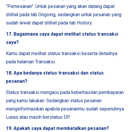
“Pemesanan”. Untuk pesanan yang akan datang dapat
dilihat pada tab Ongoing, sedangkan untuk pesanan yang
sudah lewat dapat dilihat pada tab History.
17. Bagaimana saya dapat melihat status transaksi
saya?
Kamu dapat melihat status transaksi beserta detailnya
pada halaman Transaksi.
18. Apa bedanya status transaksi dan status
pesanan?
Status transaksi mengacu pada keberhasilan pembayaran
yang kamu lakukan. Sedangkan status pesanan
menginformasikan apabila pesananmu sudah sepenuhnya
Lunas atau masih berstatus DP.
19. Apakah saya dapat membatalkan pesanan?