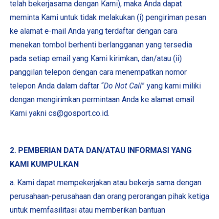
telah bekerjasama dengan Kami), maka Anda dapat
meminta Kami untuk tidak melakukan (i) pengiriman pesan
ke alamat e-mail Anda yang terdaftar dengan cara
menekan tombol berhenti berlangganan yang tersedia
pada setiap email yang Kami kirimkan, dan/atau (ii)
panggilan telepon dengan cara menempatkan nomor
telepon Anda dalam daftar “
Do Not Call
” yang kami miliki
dengan mengirimkan permintaan Anda ke alamat email
Kami yakni cs@gosport.co.id.
2. PEMBERIAN DATA DAN/ATAU INFORMASI YANG
KAMI KUMPULKAN
a. Kami dapat mempekerjakan atau bekerja sama dengan
perusahaan-perusahaan dan orang perorangan pihak ketiga
untuk memfasilitasi atau memberikan bantuan