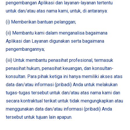
pengembangan Aplikasi dan layanan-layanan tertentu
untuk dan/atau atas nama kami, untuk, di antaranya:
(i) Memberikan bantuan pelanggan;
(ii) Membantu kami dalam menganalisa bagaimana
Aplikasi dan Layanan digunakan serta bagaimana
pengembangannya;
(iii) Untuk membantu penasihat profesional, termasuk
penasihat hukum, penasihat keuangan, dan konsultan-
konsultan. Para pihak ketiga ini hanya memiliki akses atas
data dan/atau informasi (pribadi) Anda untuk melakukan
tugas-tugas tersebut untuk dan/atau atas nama kami dan
secara kontraktual terikat untuk tidak mengungkapkan atau
menggunakan data dan/atau informasi (pribadi) Anda
tersebut untuk tujuan lain apapun.