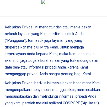
Kebijakan Privasi ini mengatur dan atau menjelaskan
seluruh layanan yang Kami sediakan untuk Anda
(“Pengguna”), termasuk juga layanan yang yang
dioperasikan melalui Mitra Kami. Untuk menjaga
kepercayaan Anda kepada Kami, maka Kami senantiasa
akan menjaga segala kerahasiaan yang terkandung dalam
data dan/atau informasi pribadi Anda, karena Kami
menganggap privasi Anda sangat penting bagi Kami.
Kebijakan Privasi berikut ini menjelaskan bagaimana Kami
mengumpulkan, menyimpan, menggunakan, memindahkan,
mengungkapkan dan melindungi informasi pribadi Anda
yang kami peroleh melalui aplikasi GOSPORT (“Aplikasi”).