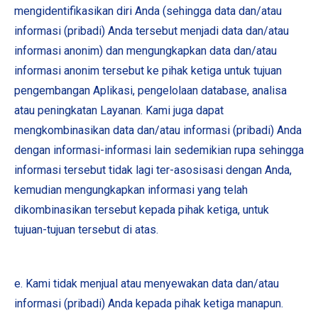
mengidentifikasikan diri Anda (sehingga data dan/atau
informasi (pribadi) Anda tersebut menjadi data dan/atau
informasi anonim) dan mengungkapkan data dan/atau
informasi anonim tersebut ke pihak ketiga untuk tujuan
pengembangan Aplikasi, pengelolaan database, analisa
atau peningkatan Layanan. Kami juga dapat
mengkombinasikan data dan/atau informasi (pribadi) Anda
dengan informasi-informasi lain sedemikian rupa sehingga
informasi tersebut tidak lagi ter-asosisasi dengan Anda,
kemudian mengungkapkan informasi yang telah
dikombinasikan tersebut kepada pihak ketiga, untuk
tujuan-tujuan tersebut di atas.
e. Kami tidak menjual atau menyewakan data dan/atau
informasi (pribadi) Anda kepada pihak ketiga manapun.