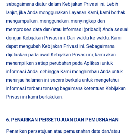
sebagaimana diatur dalam Kebijakan Privasi ini. Lebih
lanjut, jika Anda menggunakan Layanan Kami, kami berhak
mengumpulkan, menggunakan, menyingkap dan
memproses data dan/atau informasi (pribadi) Anda sesuai
dengan Kebijakan Privasi ini. Dari waktu ke waktu, Kami
dapat mengubah Kebijakan Privasi ini. Sebagaimana
dijelaskan pada awal Kebijakan Privasi ini, kami akan
menampilkan setiap perubahan pada Aplikasi untuk
informasi Anda, sehingga Kami menghimbau Anda untuk
meninjau halaman ini secara berkala untuk mengetahui
informasi terbaru tentang bagaimana ketentuan Kebijakan
Privasi ini kami berlakukan.
6. PENARIKAN PERSETUJUAN DAN PEMUSNAHAN
Penarikan persetujuan atau pemusnahan data dan/atau