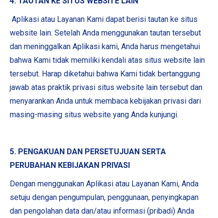
4. TAUTAN KE SITUS WEBSITE LAIN
Aplikasi atau Layanan Kami dapat berisi tautan ke situs
website lain. Setelah Anda menggunakan tautan tersebut
dan meninggalkan Aplikasi kami, Anda harus mengetahui
bahwa Kami tidak memiliki kendali atas situs website lain
tersebut. Harap diketahui bahwa Kami tidak bertanggung
jawab atas praktik privasi situs website lain tersebut dan
menyarankan Anda untuk membaca kebijakan privasi dari
masing-masing situs website yang Anda kunjungi.
5. PENGAKUAN DAN PERSETUJUAN SERTA
PERUBAHAN KEBIJAKAN PRIVASI
Dengan menggunakan Aplikasi atau Layanan Kami, Anda
setuju dengan pengumpulan, penggunaan, penyingkapan
dan pengolahan data dan/atau informasi (pribadi) Anda