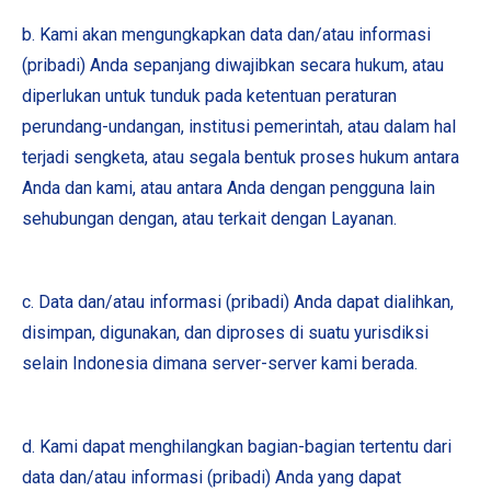
b. Kami akan mengungkapkan data dan/atau informasi
(pribadi) Anda sepanjang diwajibkan secara hukum, atau
diperlukan untuk tunduk pada ketentuan peraturan
perundang-undangan, institusi pemerintah, atau dalam hal
terjadi sengketa, atau segala bentuk proses hukum antara
Anda dan kami, atau antara Anda dengan pengguna lain
sehubungan dengan, atau terkait dengan Layanan.
c. Data dan/atau informasi (pribadi) Anda dapat dialihkan,
disimpan, digunakan, dan diproses di suatu yurisdiksi
selain Indonesia dimana server-server kami berada.
d. Kami dapat menghilangkan bagian-bagian tertentu dari
data dan/atau informasi (pribadi) Anda yang dapat