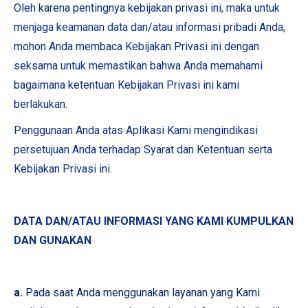
Oleh karena pentingnya kebijakan privasi ini, maka untuk
menjaga keamanan data dan/atau informasi pribadi Anda,
mohon Anda membaca Kebijakan Privasi ini dengan
seksama untuk memastikan bahwa Anda memahami
bagaimana ketentuan Kebijakan Privasi ini kami
berlakukan.
Penggunaan Anda atas Aplikasi Kami mengindikasi
persetujuan Anda terhadap Syarat dan Ketentuan serta
Kebijakan Privasi ini.
DATA DAN/ATAU INFORMASI YANG KAMI KUMPULKAN
DAN GUNAKAN
a.
Pada saat Anda menggunakan layanan yang Kami