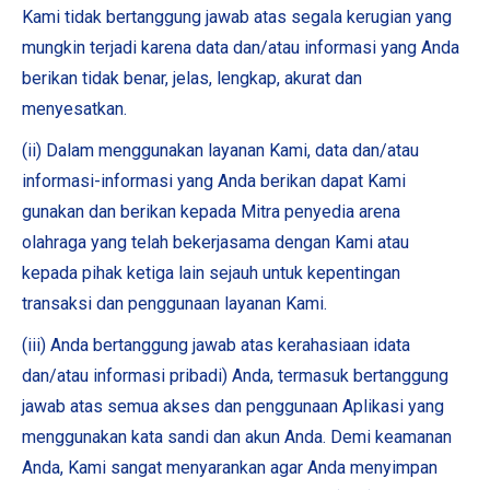
Kami tidak bertanggung jawab atas segala kerugian yang
mungkin terjadi karena data dan/atau informasi yang Anda
berikan tidak benar, jelas, lengkap, akurat dan
menyesatkan.
(ii) Dalam menggunakan layanan Kami, data dan/atau
informasi-informasi yang Anda berikan dapat Kami
gunakan dan berikan kepada Mitra penyedia arena
olahraga yang telah bekerjasama dengan Kami atau
kepada pihak ketiga lain sejauh untuk kepentingan
transaksi dan penggunaan layanan Kami.
(iii) Anda bertanggung jawab atas kerahasiaan idata
dan/atau informasi pribadi) Anda, termasuk bertanggung
jawab atas semua akses dan penggunaan Aplikasi yang
menggunakan kata sandi dan akun Anda. Demi keamanan
Anda, Kami sangat menyarankan agar Anda menyimpan