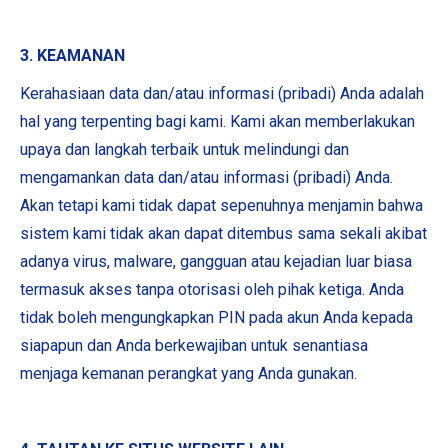
3. KEAMANAN
Kerahasiaan data dan/atau informasi (pribadi) Anda adalah
hal yang terpenting bagi kami. Kami akan memberlakukan
upaya dan langkah terbaik untuk melindungi dan
mengamankan data dan/atau informasi (pribadi) Anda.
Akan tetapi kami tidak dapat sepenuhnya menjamin bahwa
sistem kami tidak akan dapat ditembus sama sekali akibat
adanya virus, malware, gangguan atau kejadian luar biasa
termasuk akses tanpa otorisasi oleh pihak ketiga. Anda
tidak boleh mengungkapkan PIN pada akun Anda kepada
siapapun dan Anda berkewajiban untuk senantiasa
menjaga kemanan perangkat yang Anda gunakan.