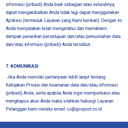
informasi (pribadi) Anda baik sebagian atau seluruhnya,
dapat mengakibatkan Anda tidak lagi dapat menggunakan
Aplikasi (termasuk Layanan yang Kami berikan). Dengan ini
Anda menyatakan telah mengetahui dan memahami
dampak penarikan persetujuan dan/atau pemusnahan data
dan/atau informasi (pribadi) Anda tersebut.
7. KOMUNIKASI
Jika Anda memiliki pertanyaan lebih lanjut tentang
Kebijakan Privasi dan keamanan data dan/atau informasi
(pribadi) Anda, serta apabila Anda ingin memperbarui atau
menghapus akun Anda maka silahkan hubungi Layanan
Pelanggan kami melalui email: cs@gosport.co.id.