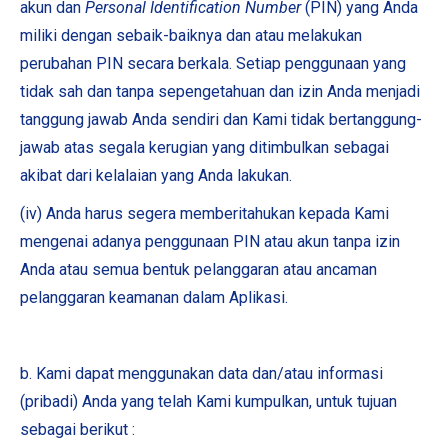
akun dan
Personal Identification Number
(PIN) yang Anda
miliki dengan sebaik-baiknya dan atau melakukan
perubahan PIN secara berkala. Setiap penggunaan yang
tidak sah dan tanpa sepengetahuan dan izin Anda menjadi
tanggung jawab Anda sendiri dan Kami tidak bertanggung-
jawab atas segala kerugian yang ditimbulkan sebagai
akibat dari kelalaian yang Anda lakukan.
(iv) Anda harus segera memberitahukan kepada Kami
mengenai adanya penggunaan PIN atau akun tanpa izin
Anda atau semua bentuk pelanggaran atau ancaman
pelanggaran keamanan dalam Aplikasi.
b. Kami dapat menggunakan data dan/atau informasi
(pribadi) Anda yang telah Kami kumpulkan, untuk tujuan
sebagai berikut :