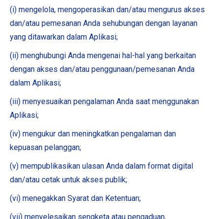
(i) mengelola, mengoperasikan dan/atau mengurus akses
dan/atau pemesanan Anda sehubungan dengan layanan
yang ditawarkan dalam Aplikasi;
(ii) menghubungi Anda mengenai hal-hal yang berkaitan
dengan akses dan/atau penggunaan/pemesanan Anda
dalam Aplikasi;
(iii) menyesuaikan pengalaman Anda saat menggunakan
Aplikasi;
(iv) mengukur dan meningkatkan pengalaman dan
kepuasan pelanggan;
(v) mempublikasikan ulasan Anda dalam format digital
dan/atau cetak untuk akses publik;
(vi) menegakkan Syarat dan Ketentuan;
(vii) menyelesaikan sengketa atau pengaduan,