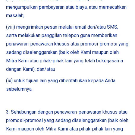
mengumpulkan pembayaran atau biaya, atau memecahkan
masalah;
(viii) mengirimkan pesan melalui email dan/atau SMS,
serta melakukan panggilan telepon guna memberikan
penawaran-penawaran khusus atau promosi-promosi yang
sedang diselenggarakan (baik oleh Kami maupun oleh
Mitra Kami atau pihak-pihak lain yang telah bekerjasama
dengan Kami); dan/atau
(ix) untuk tujuan lain yang diberitahukan kepada Anda
sebelumnya.
3. Sehubungan dengan penawaran-penawaran khusus atau
promosi-promosi yang sedang diselenggarakan (baik oleh
Kami maupun oleh Mitra Kami atau pihak-pihak lain yang