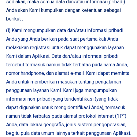
sediakan, maka semua data dan/atau informasi (pribadi)
Anda akan Kami kumpulkan dengan ketentuan sebagai
berikut :
(i) Kami mengumpulkan data dan/atau informasi pribadi
Anda yang Anda berikan pada saat pertama kali Anda
melakukan registrasi untuk dapat menggunakan layanan
Kami dalam Aplikasi. Data dan/atau informasi pribadi
tersebut termasuk namun tidak terbatas pada nama Anda,
nomor handphone, dan alamat e-mail. Kami dapat meminta
Anda untuk memberikan masukan tentang pengalaman
penggunaan layanan Kami. Kami juga mengumpulkan
informasi non-pribadi yang teridentifikasi (yang tidak
dapat digunakan untuk mengidentifikasi Anda), termasuk
namun tidak terbatas pada alamat protokol internet (“IP”)
Anda, data lokasi geografis, jenis sistem pengoperasian,
begitu pula data umum lainnya terkait penggunaan Aplikasi.